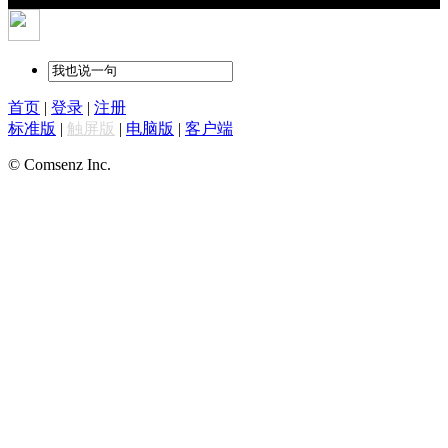
首页
|
登录
|
注册
标准版
|
触屏版
|
电脑版
|
客户端
© Comsenz Inc.