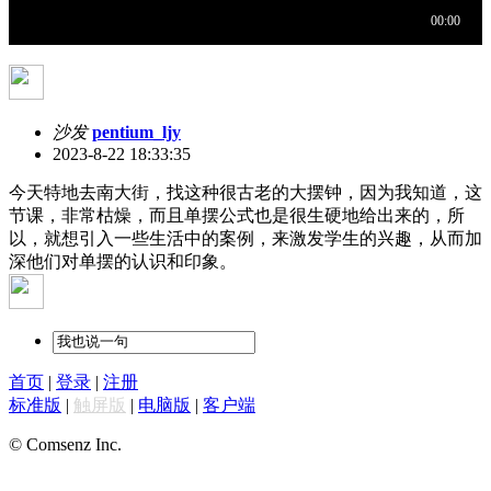
沙发
pentium_ljy
2023-8-22 18:33:35
今天特地去南大街，找这种很古老的大摆钟，因为我知道，这
节课，非常枯燥，而且单摆公式也是很生硬地给出来的，所
以，就想引入一些生活中的案例，来激发学生的兴趣，从而加
深他们对单摆的认识和印象。
首页
|
登录
|
注册
标准版
|
触屏版
|
电脑版
|
客户端
© Comsenz Inc.